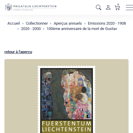
0
M
Accueil
Collectionner
Aperçus annuels
Emissions 2020 - 1908
2020 - 2000
100ème anniversaire de la mort de Gustav
retour à l'aperçu