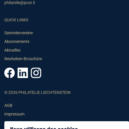
philatelie@post.li
QUICK LINKS
Sammlervereine
Abonnemente
Aktuelles
Neuheiten-Broschüre
© 2026 PHILATELIE LIECHTENSTEIN
AGB
Impressum
Datenschutzerklärung