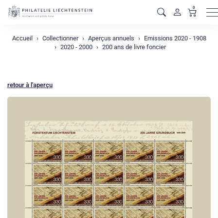
0
M
Accueil
Collectionner
Aperçus annuels
Emissions 2020 - 1908
2020 - 2000
200 ans de livre foncier
retour à l'aperçu