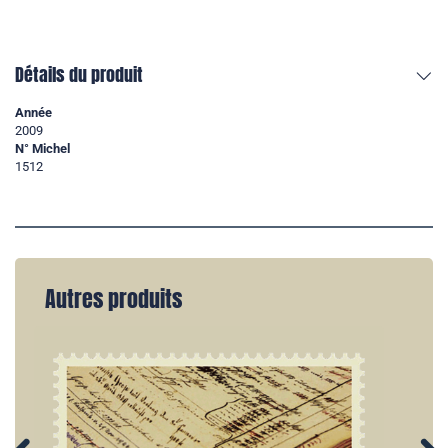
Détails du produit
Année
2009
N° Michel
1512
Autres produits