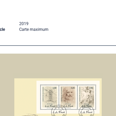
2019
cle
Carte maximum