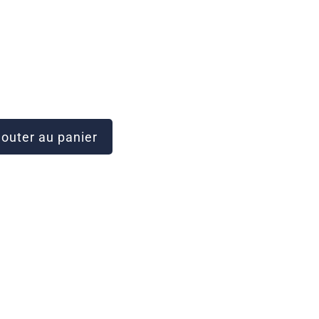
outer au panier