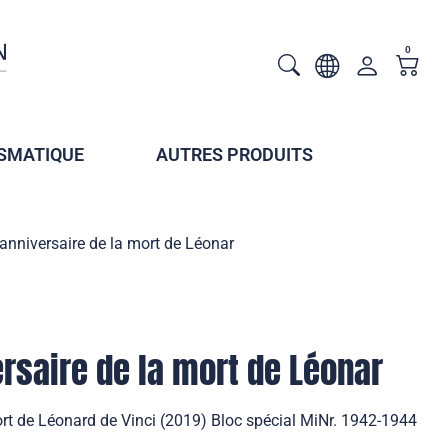
0
SMATIQUE
AUTRES PRODUITS
nniversaire de la mort de Léonar
saire de la mort de Léonar
rt de Léonard de Vinci (2019) Bloc spécial MiNr. 1942-1944