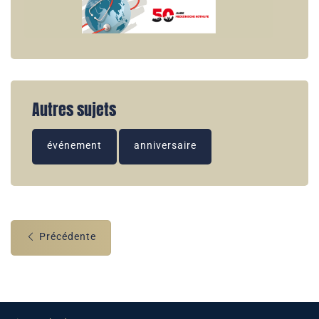
Autres sujets
événement
anniversaire
Précédente