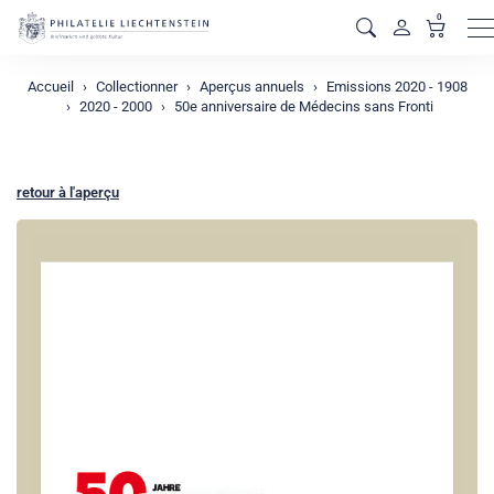
0
M
Accueil
Collectionner
Aperçus annuels
Emissions 2020 - 1908
2020 - 2000
50e anniversaire de Médecins sans Fronti
retour à l'aperçu