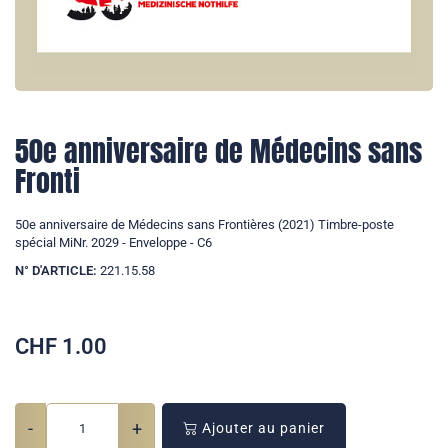
50e anniversaire de Médecins sans
Fronti
50e anniversaire de Médecins sans Frontières (2021) Timbre-poste
spécial MiNr. 2029 - Enveloppe - C6
N° D'ARTICLE:
221.15.58
CHF
1.00
-
+
Ajouter au panier