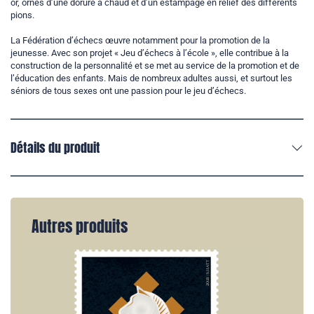
or, ornés d’une dorure à chaud et d’un estampage en relief des différents
pions.
La Fédération d’échecs œuvre notamment pour la promotion de la
jeunesse. Avec son projet « Jeu d’échecs à l’école », elle contribue à la
construction de la personnalité et se met au service de la promotion et de
l’éducation des enfants. Mais de nombreux adultes aussi, et surtout les
séniors de tous sexes ont une passion pour le jeu d’échecs.
Détails du produit
Autres produits