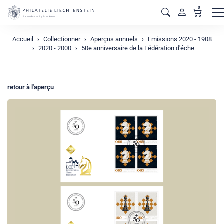
0
M
Accueil
Collectionner
Aperçus annuels
Emissions 2020 - 1908
2020 - 2000
50e anniversaire de la Fédération d'éche
retour à l'aperçu