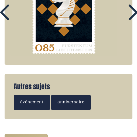
Autres sujets
événement
anniversaire