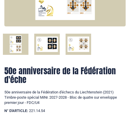
50e anniversaire de la Fédération
d'éche
50e anniversaire de la Fédération d'échecs du Liechtenstein (2021)
Timbre-poste spécial MiNr. 2027-2028 - Bloc de quatre sur enveloppe
premier jour - FDC/U4
N° D'ARTICLE:
221.14.54