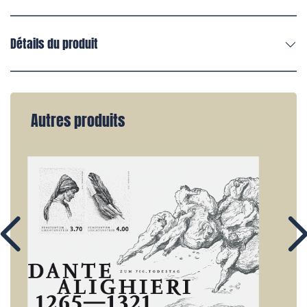
Détails du produit
Autres produits