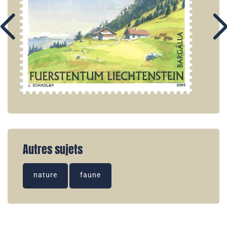
Autres sujets
nature
faune