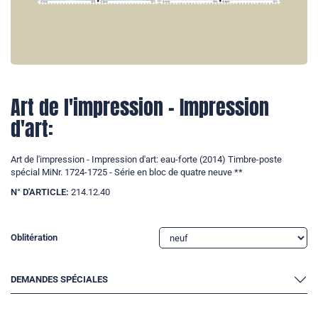
Art de l'impression - Impression
d'art:
Art de l'impression - Impression d'art: eau-forte (2014) Timbre-poste
spécial MiNr. 1724-1725 - Série en bloc de quatre neuve **
N° D'ARTICLE:
214.12.40
Oblitération
DEMANDES SPÉCIALES