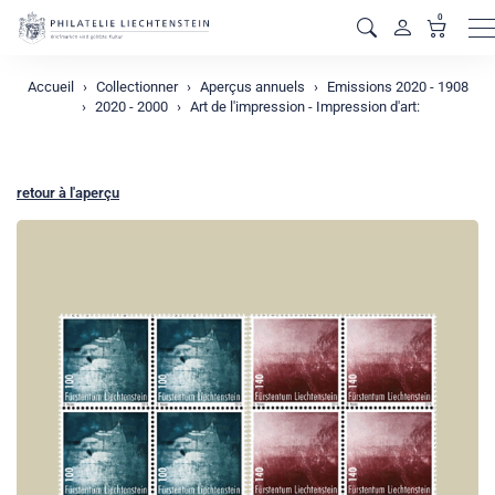
0
M
Accueil
Collectionner
Aperçus annuels
Emissions 2020 - 1908
2020 - 2000
Art de l'impression - Impression d'art:
retour à l'aperçu