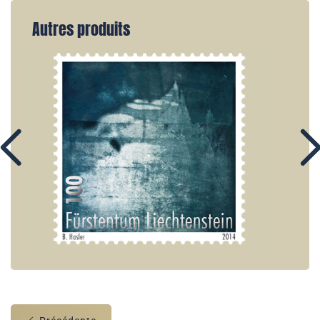
Autres produits