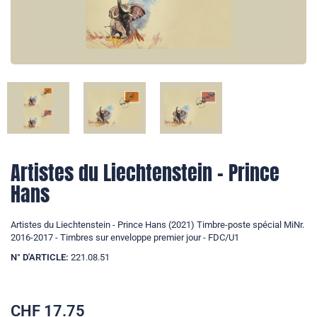
Artistes du Liechtenstein - Prince
Hans
Artistes du Liechtenstein - Prince Hans (2021) Timbre-poste spécial MiNr.
2016-2017 - Timbres sur enveloppe premier jour - FDC/U1
N° D'ARTICLE:
221.08.51
CHF
17.75