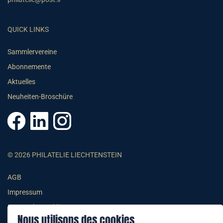
QUICK LINKS
Sammlervereine
Abonnemente
Aktuelles
Neuheiten-Broschüre
© 2026 PHILATELIE LIECHTENSTEIN
AGB
Impressum
Datenschutzerklärung
Nous utilisons des cookies