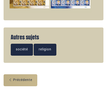
Autres sujets
société
religion
Précédente