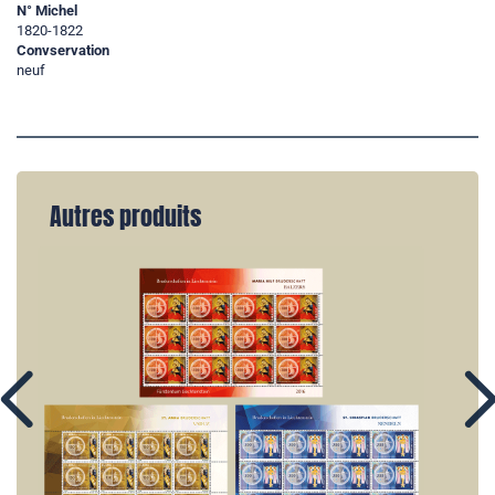
N° Michel
1820-1822
Convservation
neuf
Autres produits