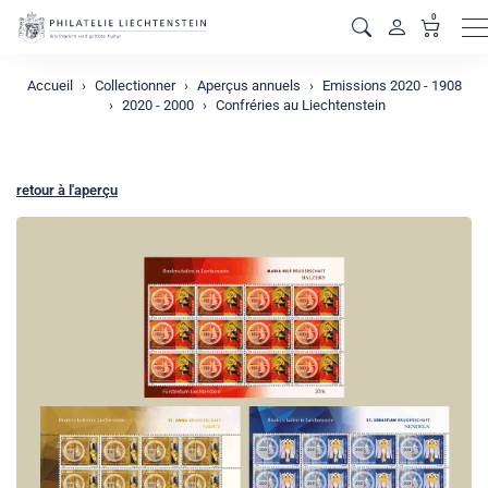
0
M
Accueil
Collectionner
Aperçus annuels
Emissions 2020 - 1908
2020 - 2000
Confréries au Liechtenstein
retour à l'aperçu