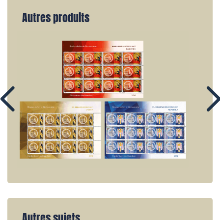
Autres produits
Autres sujets