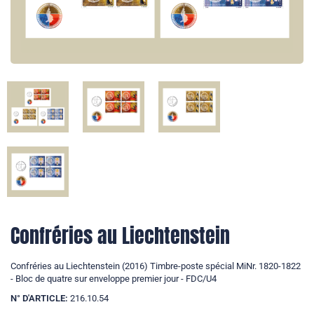
Confréries au Liechtenstein
Confréries au Liechtenstein (2016) Timbre-poste spécial MiNr. 1820-1822
- Bloc de quatre sur enveloppe premier jour - FDC/U4
N° D'ARTICLE:
216.10.54