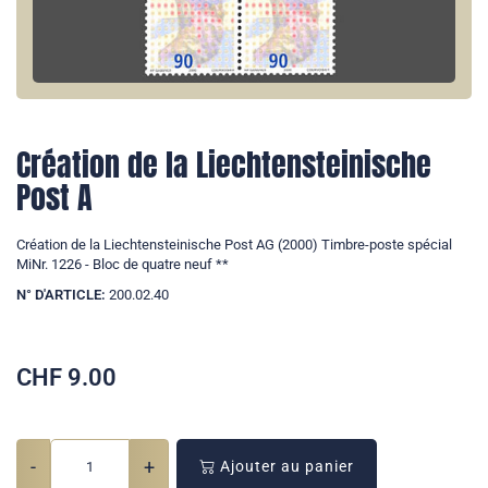
Création de la Liechtensteinische
Post A
Création de la Liechtensteinische Post AG (2000) Timbre-poste spécial
MiNr. 1226 - Bloc de quatre neuf **
N° D'ARTICLE:
200.02.40
CHF
9.00
-
+
Ajouter au panier