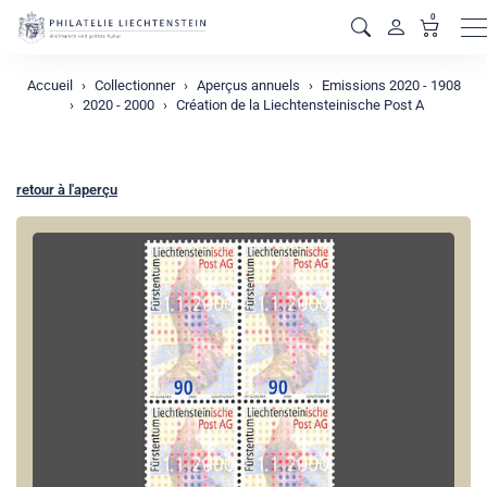
0
M
Accueil
Collectionner
Aperçus annuels
Emissions 2020 - 1908
2020 - 2000
Création de la Liechtensteinische Post A
retour à l'aperçu