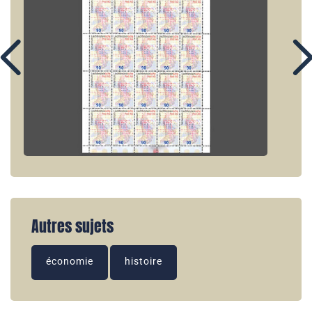
Autres sujets
économie
histoire