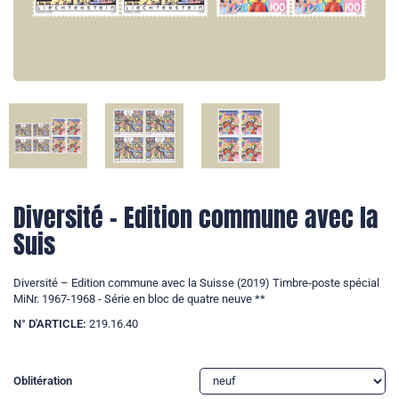
Diversité – Edition commune avec la
Suis
Diversité – Edition commune avec la Suisse (2019) Timbre-poste spécial
MiNr. 1967-1968 - Série en bloc de quatre neuve **
N° D'ARTICLE:
219.16.40
Oblitération