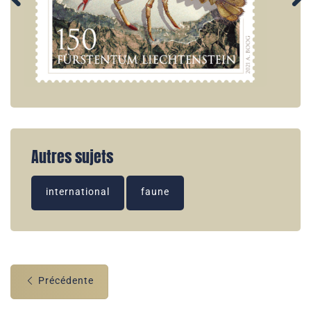
Autres sujets
international
faune
Précédente