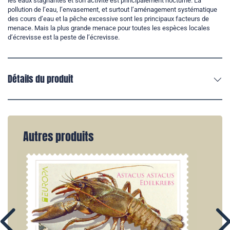
les eaux stagnantes et son activité est principalement nocturne. La
pollution de l’eau, l’envasement, et surtout l’aménagement systématique
des cours d’eau et la pêche excessive sont les principaux facteurs de
menace. Mais la plus grande menace pour toutes les espèces locales
d’écrevisse est la peste de l’écrevisse.
Détails du produit
Autres produits