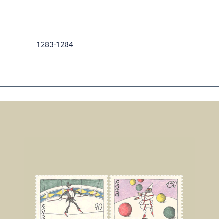
1283-1284