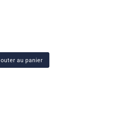
outer au panier