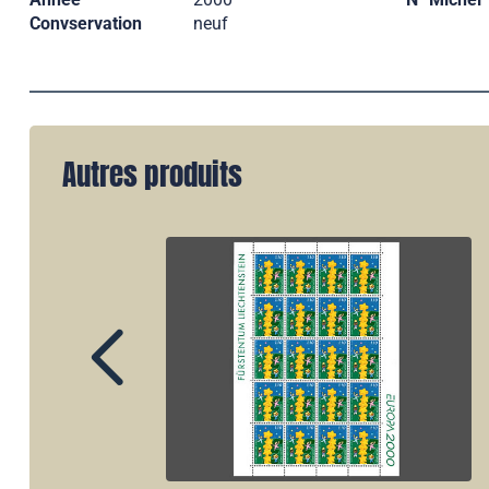
Convservation
neuf
Autres produits