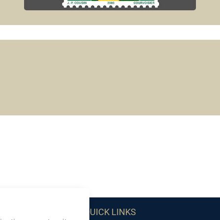
QUICK LINKS