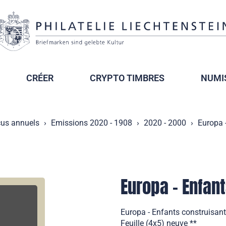
CRÉER
CRYPTO TIMBRES
NUMI
us annuels
Emissions 2020 - 1908
2020 - 2000
Europa 
Europa - Enfan
Europa - Enfants construisant
Feuille (4x5) neuve **