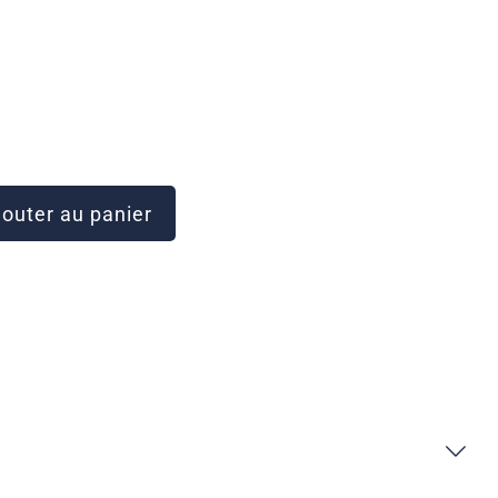
outer au panier