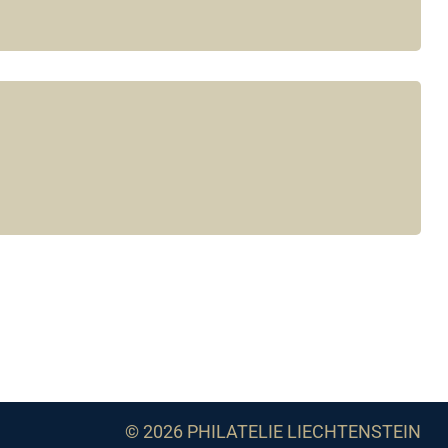
© 2026 PHILATELIE LIECHTENSTEIN