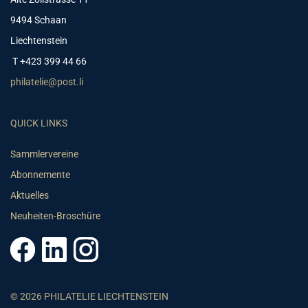
9494 Schaan
Liechtenstein
T +423 399 44 66
philatelie@post.li
QUICK LINKS
Sammlervereine
Abonnemente
Aktuelles
Neuheiten-Broschüre
© 2026 PHILATELIE LIECHTENSTEIN