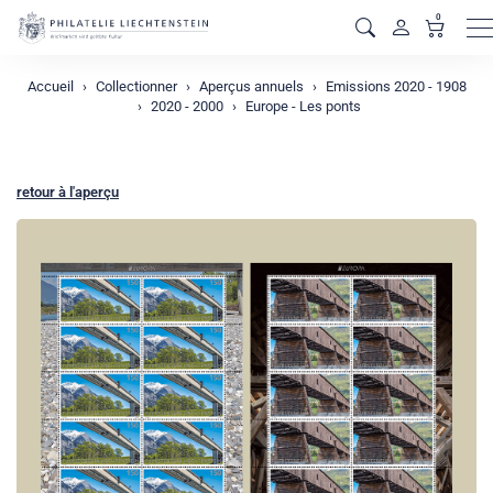
0
M
Accueil
Collectionner
Aperçus annuels
Emissions 2020 - 1908
2020 - 2000
Europe - Les ponts
retour à l'aperçu