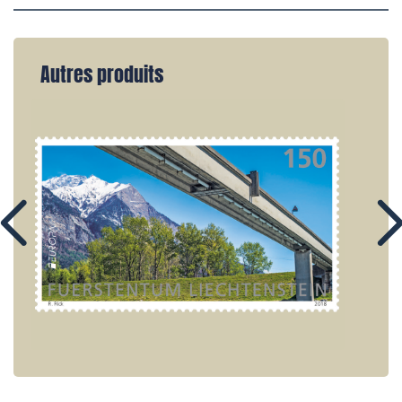
Autres produits