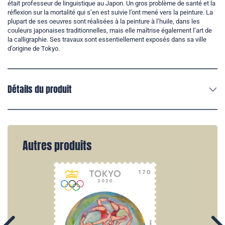
était professeur de linguistique au Japon. Un gros problème de santé et la
réflexion sur la mortalité qui s’en est suivie l’ont mené vers la peinture. La
plupart de ses oeuvres sont réalisées à la peinture à l’huile, dans les
couleurs japonaises traditionnelles, mais elle maîtrise également l’art de
la calligraphie. Ses travaux sont essentiellement exposés dans sa ville
d’origine de Tokyo.
Détails du produit
Autres produits