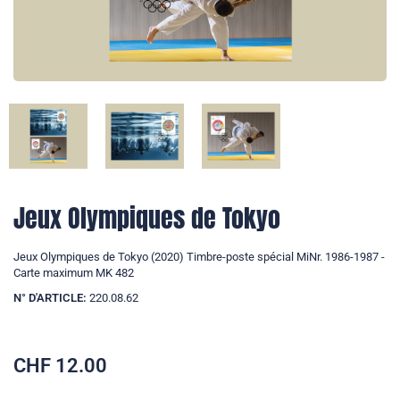
Jeux Olympiques de Tokyo
Jeux Olympiques de Tokyo (2020) Timbre-poste spécial MiNr. 1986-1987 -
Carte maximum MK 482
N° D'ARTICLE:
220.08.62
CHF
12.00