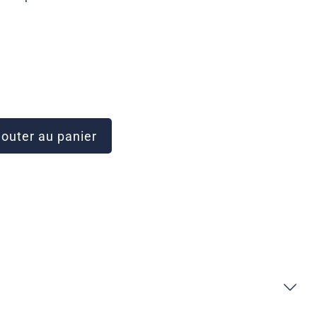
outer au panier