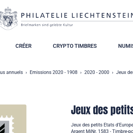
CRÉER
CRYPTO TIMBRES
NUMI
us annuels
Emissions 2020 - 1908
2020 - 2000
Jeux de
Jeux des petits
Jeux des petits Etats d'Europ
Argent MiNr. 1583 - Timbre-po