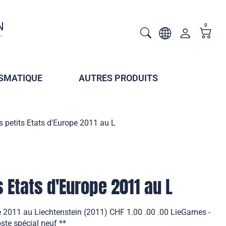
0
SMATIQUE
AUTRES PRODUITS
s petits Etats d'Europe 2011 au L
 Etats d'Europe 2011 au L
e 2011 au Liechtenstein (2011) CHF 1.00 .00 .00 LieGames -
ste spécial neuf **