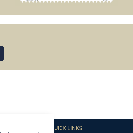
QUICK LINKS