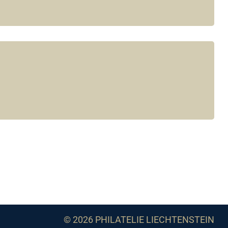
© 2026 PHILATELIE LIECHTENSTEIN