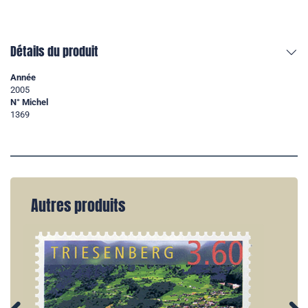
Détails du produit
Année
2005
N° Michel
1369
Autres produits