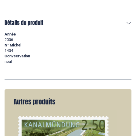
Détails du produit
Année
2006
N° Michel
1404
Convservation
neuf
Autres produits