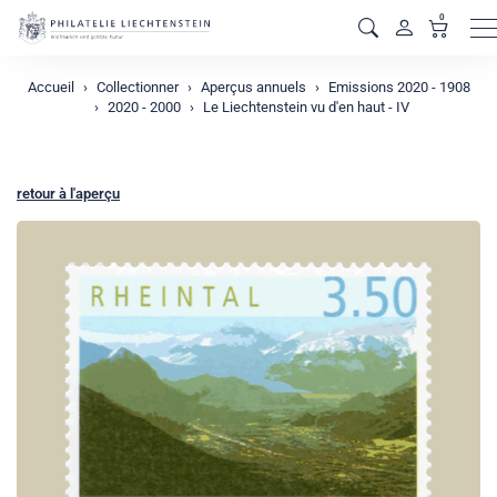
0
M
Accueil
Collectionner
Aperçus annuels
Emissions 2020 - 1908
2020 - 2000
Le Liechtenstein vu d'en haut - IV
retour à l'aperçu