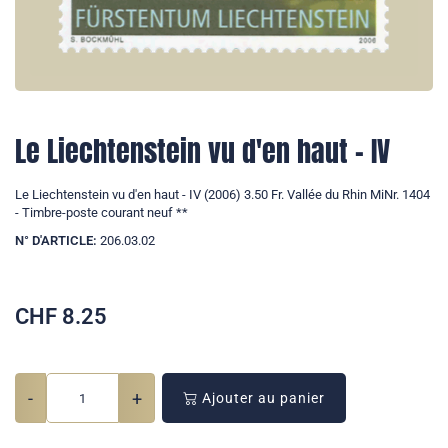
Le Liechtenstein vu d'en haut - IV
Le Liechtenstein vu d'en haut - IV (2006) 3.50 Fr. Vallée du Rhin MiNr. 1404
- Timbre-poste courant neuf **
N° D'ARTICLE:
206.03.02
CHF
8.25
-
+
Ajouter au panier