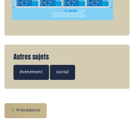
Autres sujets
événement
social
Précédente