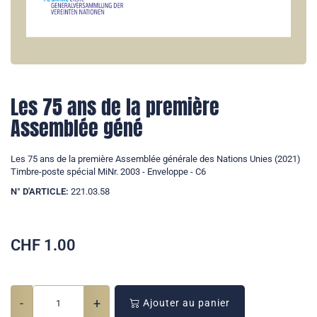
Les 75 ans de la première
Assemblée géné
Les 75 ans de la première Assemblée générale des Nations Unies (2021)
Timbre-poste spécial MiNr. 2003 - Enveloppe - C6
N° D'ARTICLE:
221.03.58
CHF
1.00
-
+
Ajouter au panier