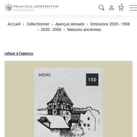
0
M
Accueil
Collectionner
Aperçus annuels
Emissions 2020 - 1908
2020 - 2000
Maisons anciennes
retour à l'aperçu