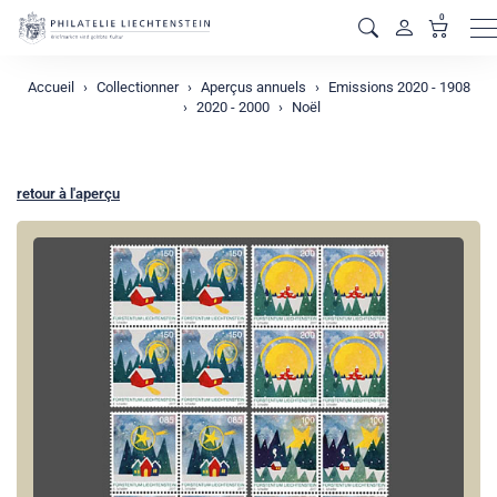
0
M
Accueil
Collectionner
Aperçus annuels
Emissions 2020 - 1908
2020 - 2000
Noël
retour à l'aperçu