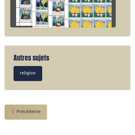
Autres sujets
religion
Précédente