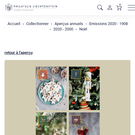
0
M
Accueil
Collectionner
Aperçus annuels
Emissions 2020 - 1908
2020 - 2000
Noël
retour à l'aperçu