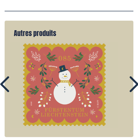
Autres produits