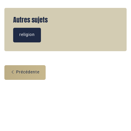
Autres sujets
religion
Précédente