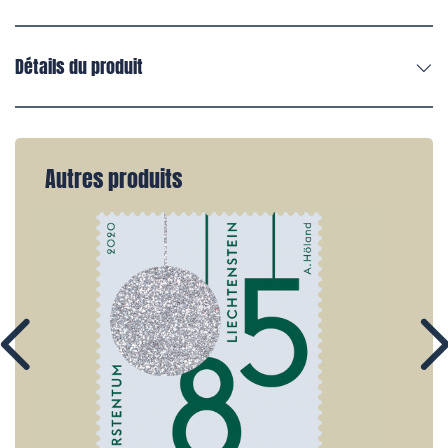
Détails du produit
Autres produits