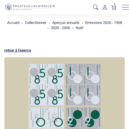
0
M
Accueil
Collectionner
Aperçus annuels
Emissions 2020 - 1908
2020 - 2000
Noël
retour à l'aperçu