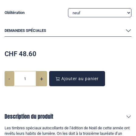
Oblitération
DEMANDES SPÉCIALES
CHF
48.60
-
+
Ajouter au panier
Description du produit
Les timbres spéciaux autocollants de l’édition de Noël de cette année ont
revêtu leurs habits de lumière. On les doit à la troisième lauréate d’un