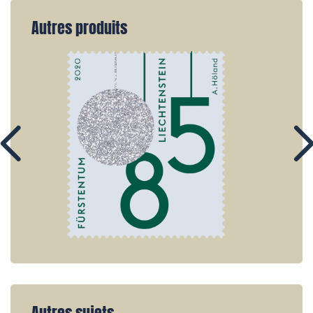
Autres produits