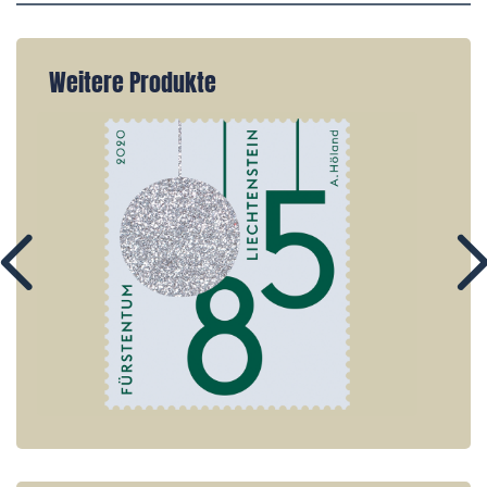
Weitere Produkte