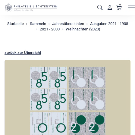
0
M
Startseite
Sammeln
Jahresübersichten
Ausgaben 2021 - 1908
2021 - 2000
Weihnachten (2020)
zurück zur Übersicht