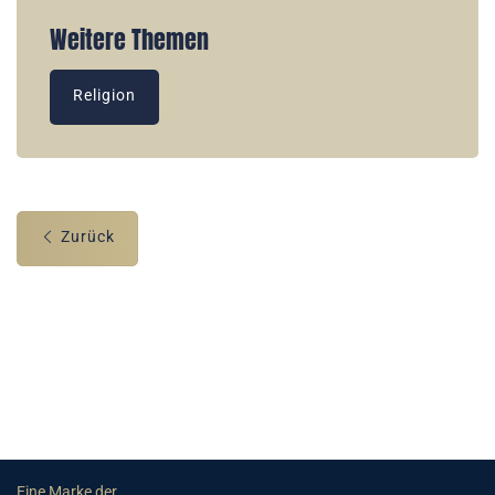
Weitere Themen
Religion
Zurück
Eine Marke der