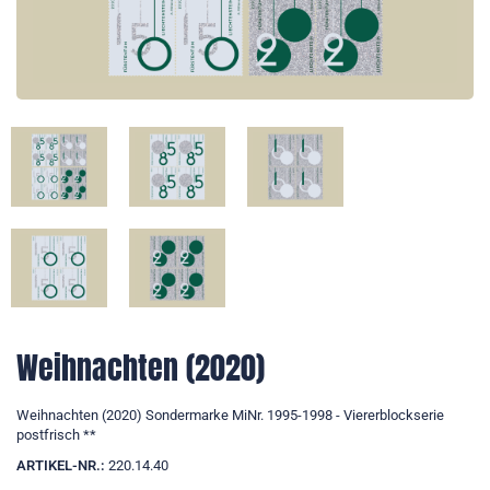
Weihnachten (2020)
Weihnachten (2020) Sondermarke MiNr. 1995-1998 - Viererblockserie
postfrisch **
ARTIKEL-NR.:
220.14.40