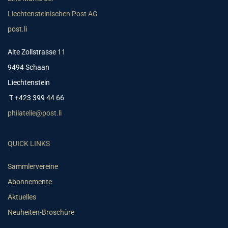
Liechtensteinischen Post AG
post.li
Alte Zollstrasse 11
9494 Schaan
Liechtenstein
T +423 399 44 66
philatelie@post.li
QUICK LINKS
Sammlervereine
Abonnemente
Aktuelles
Neuheiten-Broschüre