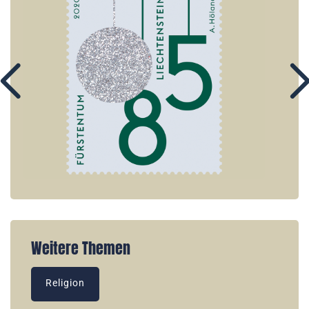
Weitere Themen
Religion