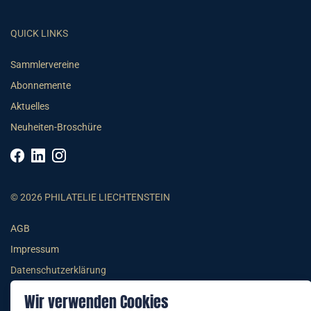
QUICK LINKS
Sammlervereine
Abonnemente
Aktuelles
Neuheiten-Broschüre
© 2026 PHILATELIE LIECHTENSTEIN
AGB
Impressum
Datenschutzerklärung
Wir verwenden Cookies