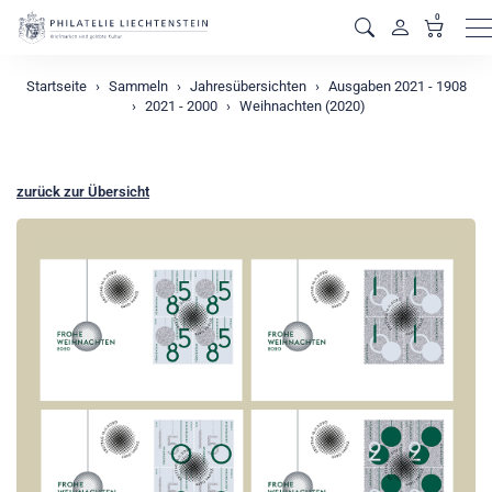
0
M
Startseite
Sammeln
Jahresübersichten
Ausgaben 2021 - 1908
2021 - 2000
Weihnachten (2020)
zurück zur Übersicht