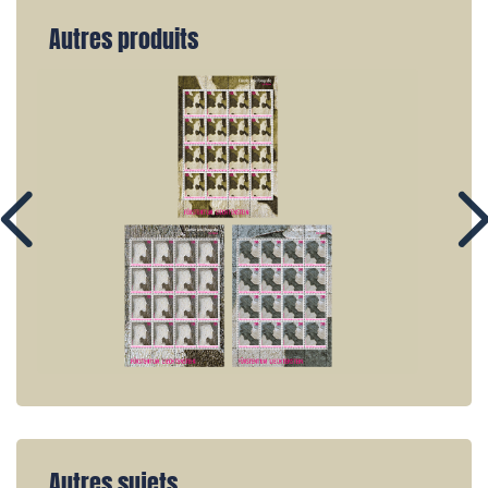
Autres produits
Autres sujets