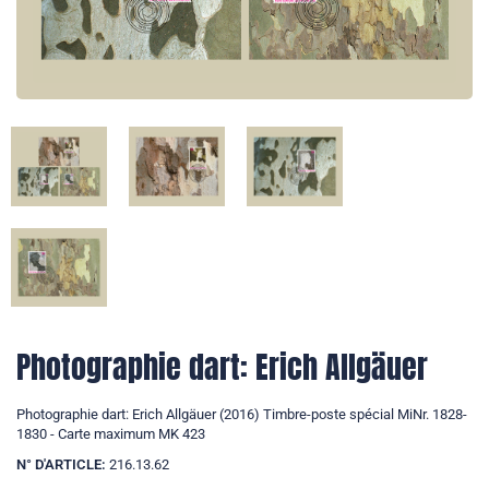
Photographie dart: Erich Allgäuer
Photographie dart: Erich Allgäuer (2016) Timbre-poste spécial MiNr. 1828-
1830 - Carte maximum MK 423
N° D'ARTICLE:
216.13.62