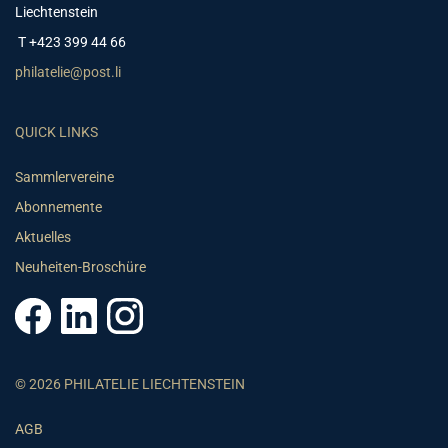
Liechtenstein
T +423 399 44 66
philatelie@post.li
QUICK LINKS
Sammlervereine
Abonnemente
Aktuelles
Neuheiten-Broschüre
© 2026 PHILATELIE LIECHTENSTEIN
AGB