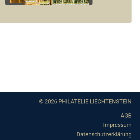
© 2026 PHILATELIE LIECHTENSTEIN
AGB
Impressum
Datenschutzerklärung