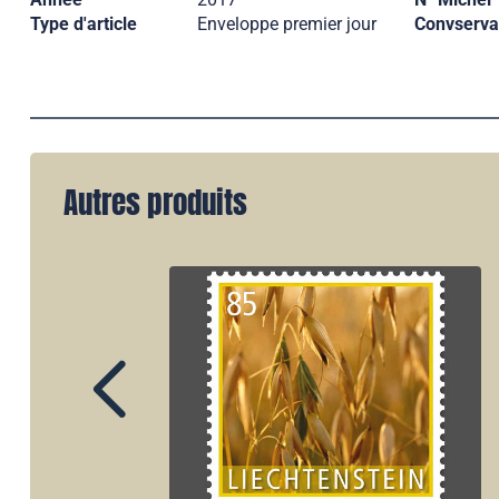
Type d'article
Enveloppe premier jour
Convserva
Autres produits