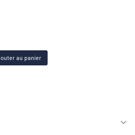
outer au panier