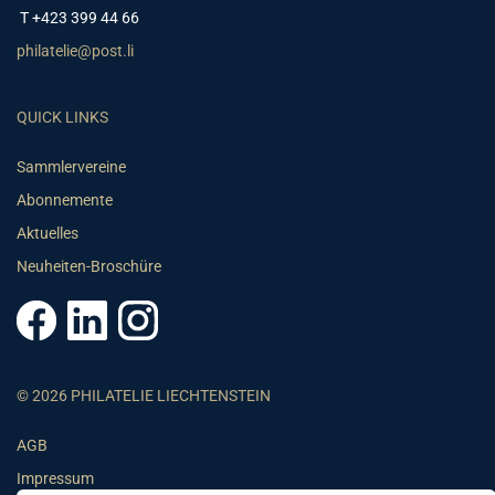
T +423 399 44 66
philatelie@post.li
QUICK LINKS
Sammlervereine
Abonnemente
Aktuelles
Neuheiten-Broschüre
© 2026 PHILATELIE LIECHTENSTEIN
AGB
Impressum