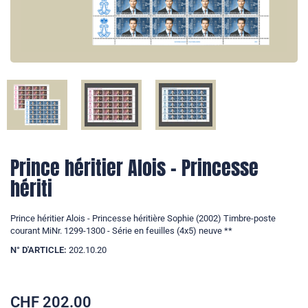
Prince héritier Alois - Princesse
hériti
Prince héritier Alois - Princesse héritière Sophie (2002) Timbre-poste
courant MiNr. 1299-1300 - Série en feuilles (4x5) neuve **
N° D'ARTICLE:
202.10.20
CHF
202.00