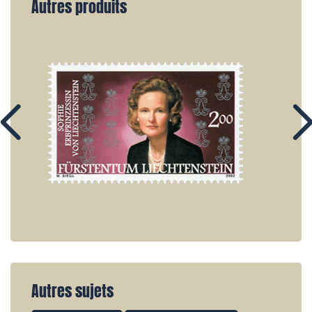
Autres produits
Autres sujets