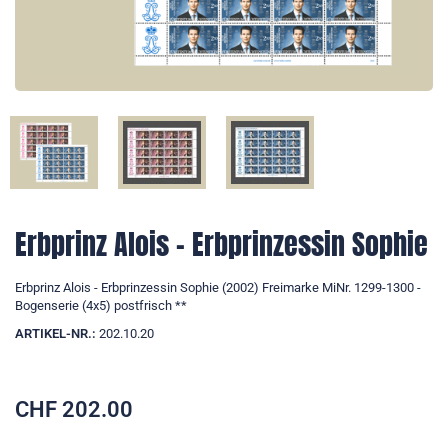
Erbprinz Alois - Erbprinzessin Sophie
Erbprinz Alois - Erbprinzessin Sophie (2002) Freimarke MiNr. 1299-1300 -
Bogenserie (4x5) postfrisch **
ARTIKEL-NR.:
202.10.20
CHF
202.00