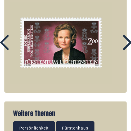
Weitere Themen
Persönlichkeit
Fürstenhaus