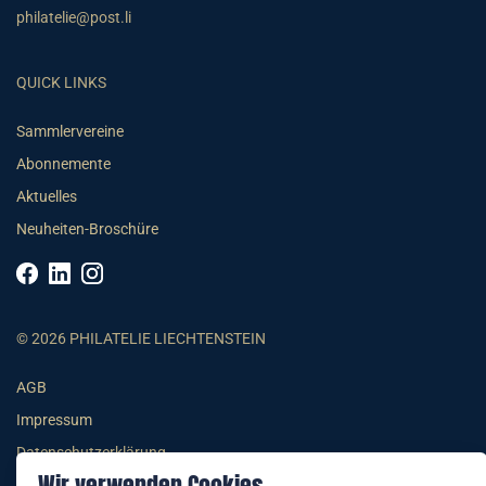
philatelie@post.li
QUICK LINKS
Sammlervereine
Abonnemente
Aktuelles
Neuheiten-Broschüre
© 2026 PHILATELIE LIECHTENSTEIN
AGB
Impressum
Datenschutzerklärung