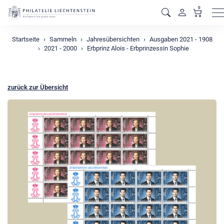
0
M
Startseite
Sammeln
Jahresübersichten
Ausgaben 2021 - 1908
2021 - 2000
Erbprinz Alois - Erbprinzessin Sophie
zurück zur Übersicht