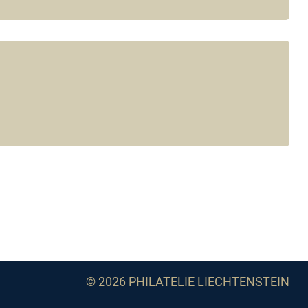
© 2026 PHILATELIE LIECHTENSTEIN