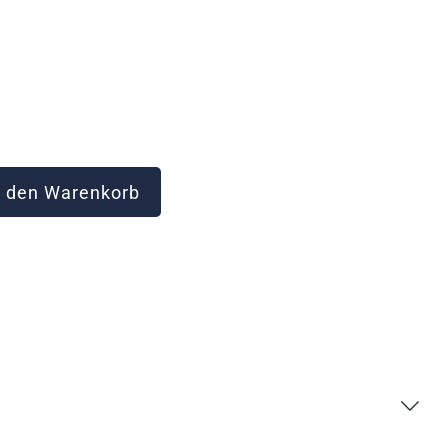
 den Warenkorb