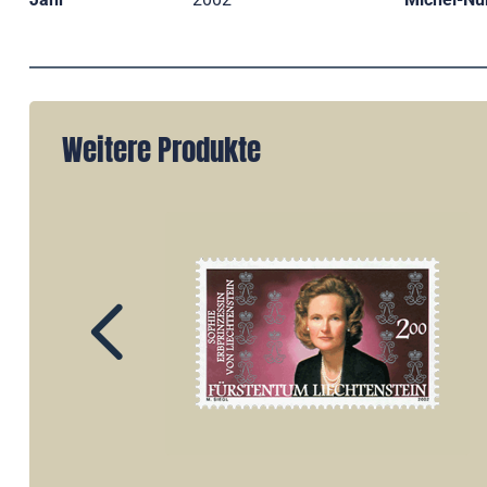
Weitere Produkte