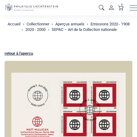
0
M
Accueil
Collectionner
Aperçus annuels
Emissions 2020 - 1908
2020 - 2000
SEPAC – Art de la Collection nationale
retour à l'aperçu