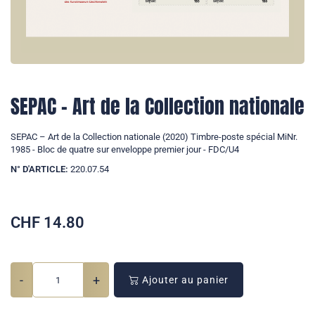
SEPAC – Art de la Collection nationale
SEPAC – Art de la Collection nationale (2020) Timbre-poste spécial MiNr.
1985 - Bloc de quatre sur enveloppe premier jour - FDC/U4
N° D'ARTICLE:
220.07.54
CHF
14.80
-
+
Ajouter au panier