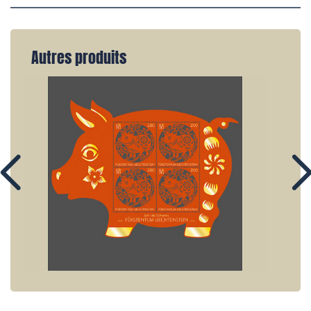
Autres produits