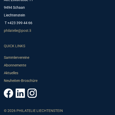
9494 Schaan
Liechtenstein
T +423 399 44 66
philatelie@post.li
QUICK LINKS
Sammlervereine
Abonnemente
Aktuelles
Neuheiten-Broschüre
© 2026 PHILATELIE LIECHTENSTEIN