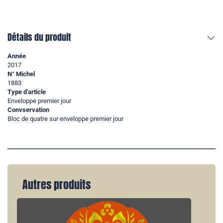
Détails du produit
Année
2017
N° Michel
1883
Type d'article
Enveloppe premier jour
Convservation
Bloc de quatre sur enveloppe premier jour
Autres produits