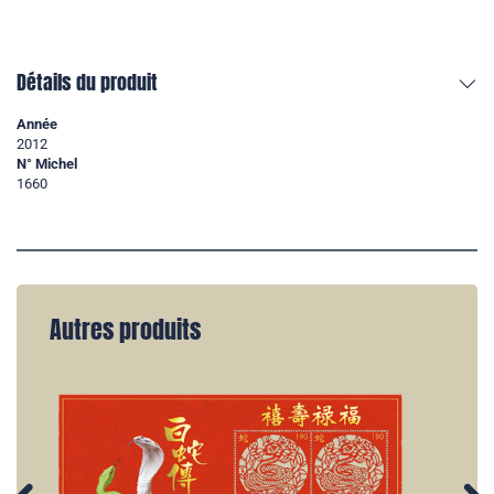
Détails du produit
Année
2012
N° Michel
1660
Autres produits