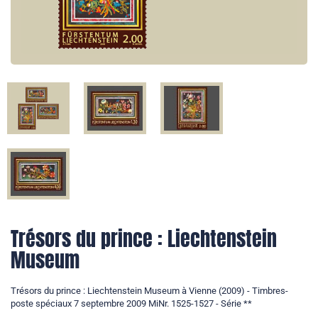
Trésors du prince : Liechtenstein
Museum
Trésors du prince : Liechtenstein Museum à Vienne (2009) - Timbres-
poste spéciaux 7 septembre 2009 MiNr. 1525-1527 - Série **