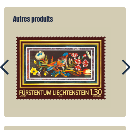
Autres produits