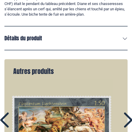
CHF) était le pendant du tableau précédent. Diane et ses chasseresses
s’élancent après un cerf qui, arrêté par les chiens et touché par un épieu,
s’écroule. Une biche tente de fuir en arrière-plan.
Détails du produit
Autres produits