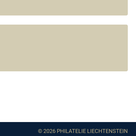
© 2026 PHILATELIE LIECHTENSTEIN