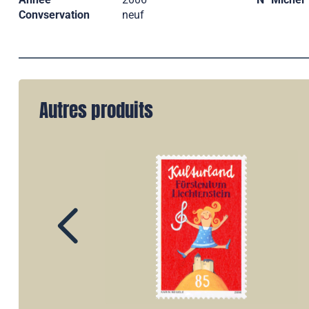
Convservation
neuf
Autres produits