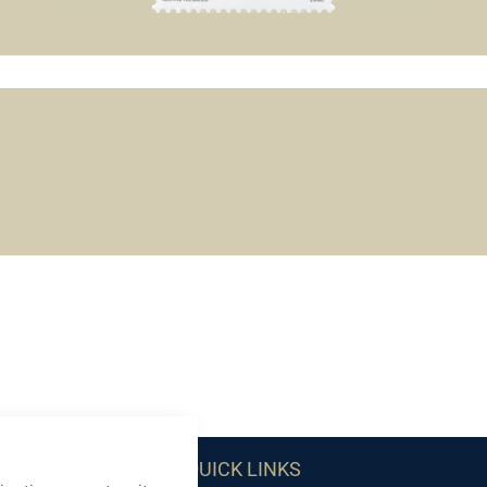
QUICK LINKS