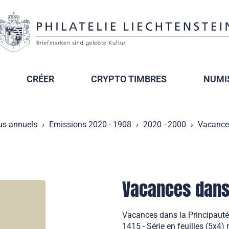
CRÉER
CRYPTO TIMBRES
NUMI
us annuels
Emissions 2020 - 1908
2020 - 2000
Vacances
Vacances dans 
Vacances dans la Principauté
1415 - Série en feuilles (5x4)