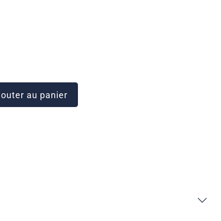
outer au panier