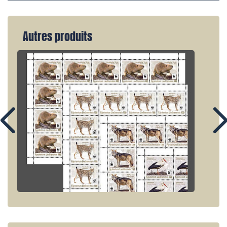
Autres produits