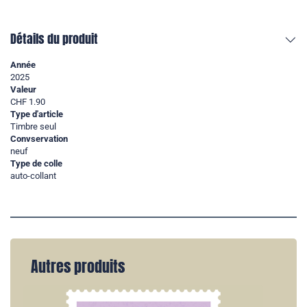
Détails du produit
Année
2025
Valeur
CHF 1.90
Type d'article
Timbre seul
Convservation
neuf
Type de colle
auto-collant
Autres produits