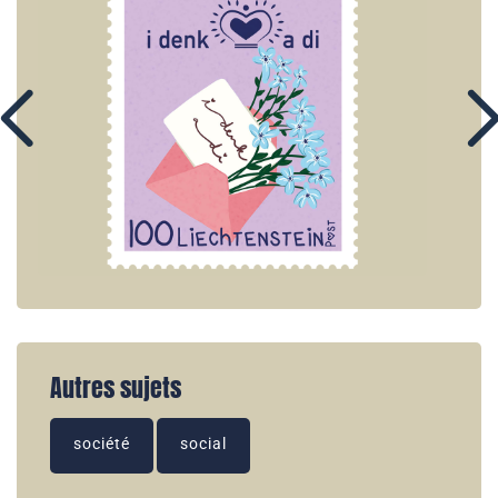
Autres sujets
société
social