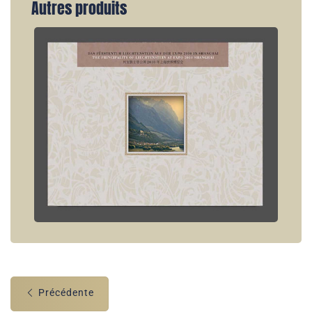
Autres produits
Précédente