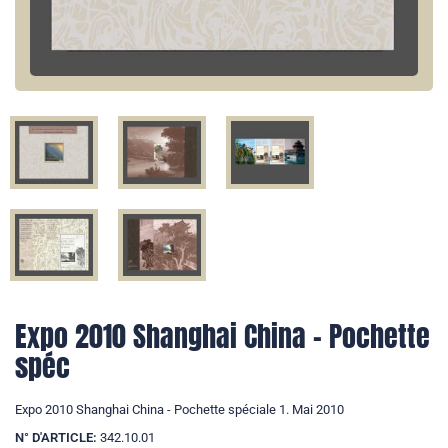
Expo 2010 Shanghai China - Pochette
spéc
Expo 2010 Shanghai China - Pochette spéciale 1. Mai 2010
N° D'ARTICLE:
342.10.01