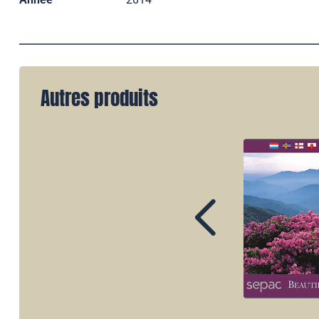
Autres produits