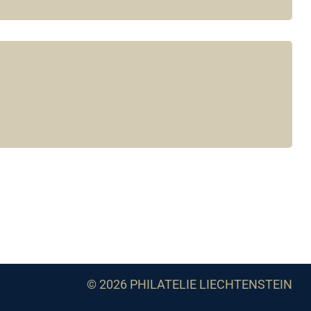
© 2026 PHILATELIE LIECHTENSTEIN