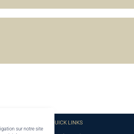
QUICK LINKS
igation sur notre site