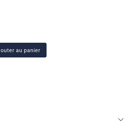
outer au panier