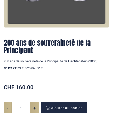
200 ans de souveraineté de la
Principaut
200 ans de souveraineté de la Principauté de Liechtenstein (2006)
N° D'ARTICLE:
520.06.0212
CHF
160.00
-
+
Ajouter au panier