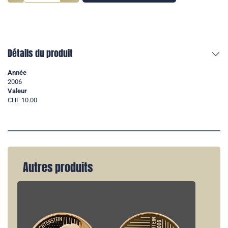
Détails du produit
Année
2006
Valeur
CHF 10.00
Autres produits