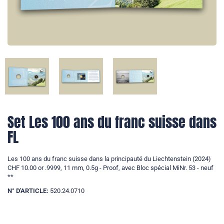
Set Les 100 ans du franc suisse dans
FL
Les 100 ans du franc suisse dans la principauté du Liechtenstein (2024)
CHF 10.00 or .9999, 11 mm, 0.5g - Proof, avec Bloc spécial MiNr. 53 - neuf
**
N° D'ARTICLE:
520.24.0710