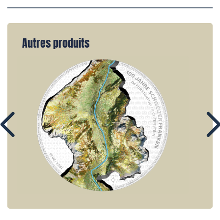
Autres produits