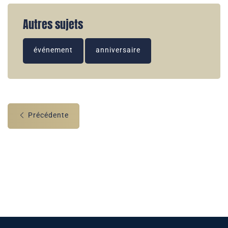
Autres sujets
événement
anniversaire
Précédente