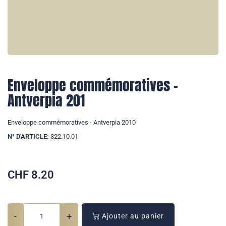
Enveloppe commémoratives -
Antverpia 201
Enveloppe commémoratives - Antverpia 2010
N° D'ARTICLE:
322.10.01
CHF
8.20
-
+
Ajouter au panier