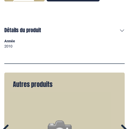
Détails du produit
Année
2010
Autres produits