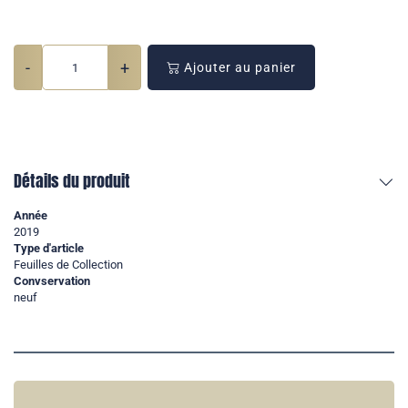
-
+
Ajouter au panier
Détails du produit
Année
2019
Type d'article
Feuilles de Collection
Convservation
neuf