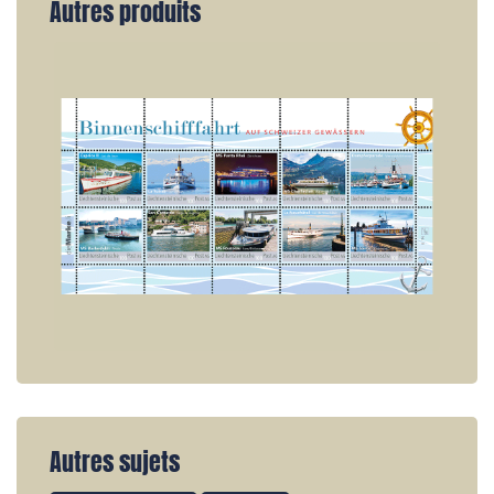
Autres produits
Autres sujets