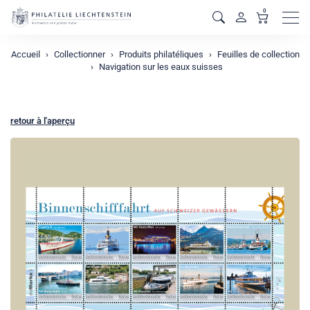
0
Men
Accueil
Collectionner
Produits philatéliques
Feuilles de collection
Navigation sur les eaux suisses
retour à l'aperçu