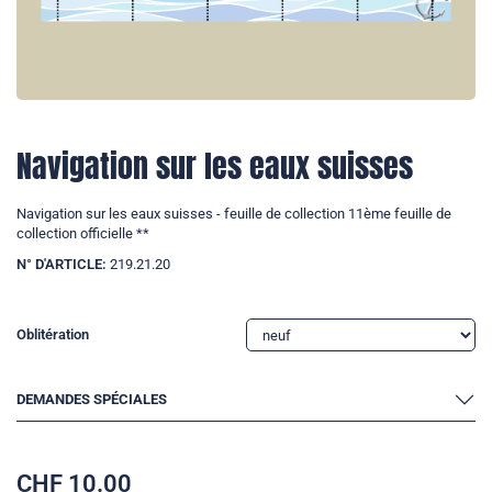
Navigation sur les eaux suisses
Navigation sur les eaux suisses - feuille de collection 11ème feuille de
collection officielle **
N° D'ARTICLE:
219.21.20
Oblitération
DEMANDES SPÉCIALES
CHF
10.00