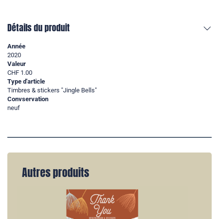
Détails du produit
Année
2020
Valeur
CHF 1.00
Type d'article
Timbres & stickers "Jingle Bells"
Convservation
neuf
Autres produits